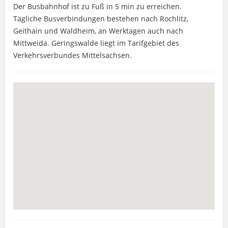
Der Busbahnhof ist zu Fuß in 5 min zu erreichen.
Tägliche Busverbindungen bestehen nach Rochlitz,
Geithain und Waldheim, an Werktagen auch nach
Mittweida. Geringswalde liegt im Tarifgebiet des
Verkehrsverbundes Mittelsachsen.