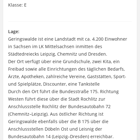
Klasse: E
Lage:
Geringswalde ist eine Landstadt mit ca. 4.200 Einwohner
in Sachsen im LK Mittelsachsen inmitten des
Städtedreiecks Leipzig, Chemnitz und Dresden.
Der Ort verfügt über eine Grundschule, zwei Kita, ein
Freibad sowie alle Einrichtungen des täglichen Bedarfs,
Ärzte, Apotheken, zahlreiche Vereine, Gaststätten, Sport-
und Spielplätze, Discounter, eine Tankstelle
Durch den Ort führt die Bundesstraße 175. Richtung
Westen führt diese über die Stadt Rochlitz zur
Anschlussstelle Rochlitz der Bundesautobahn 72
(Chemnitz–Leipzig). Aus östlicher Richtung ist
Geringswalde ebenfalls über die B 175 über die
Anschlussstellen Döbeln Ost und Leisnig der
Bundesautobahn 14 (Leipzig–Dresden) erreichbar.