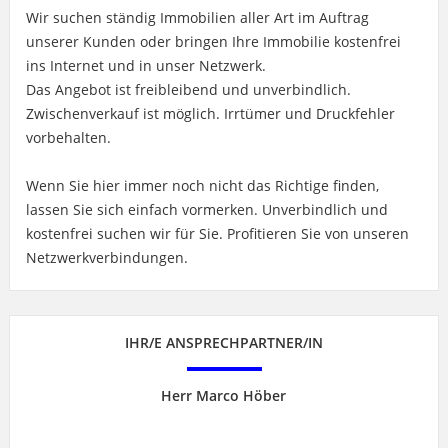
Wir suchen ständig Immobilien aller Art im Auftrag
unserer Kunden oder bringen Ihre Immobilie kostenfrei
ins Internet und in unser Netzwerk.
Das Angebot ist freibleibend und unverbindlich.
Zwischenverkauf ist möglich. Irrtümer und Druckfehler
vorbehalten.
Wenn Sie hier immer noch nicht das Richtige finden,
lassen Sie sich einfach vormerken. Unverbindlich und
kostenfrei suchen wir für Sie. Profitieren Sie von unseren
Netzwerkverbindungen.
IHR/E ANSPRECHPARTNER/IN
Herr Marco Höber