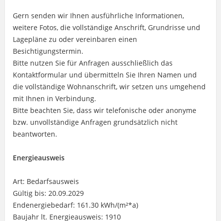
Gern senden wir Ihnen ausführliche Informationen,
weitere Fotos, die vollständige Anschrift, Grundrisse und
Lagepläne zu oder vereinbaren einen
Besichtigungstermin.
Bitte nutzen Sie für Anfragen ausschließlich das
Kontaktformular und übermitteln Sie Ihren Namen und
die vollständige Wohnanschrift, wir setzen uns umgehend
mit Ihnen in Verbindung.
Bitte beachten Sie, dass wir telefonische oder anonyme
bzw. unvollständige Anfragen grundsätzlich nicht
beantworten.
Energieausweis
Art: Bedarfsausweis
Gültig bis: 20.09.2029
Endenergiebedarf: 161.30 kWh/(m²*a)
Baujahr lt. Energieausweis: 1910