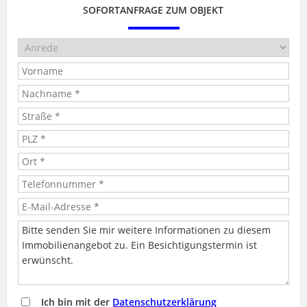
SOFORTANFRAGE ZUM OBJEKT
Ich bin mit der
Datenschutzerklärung