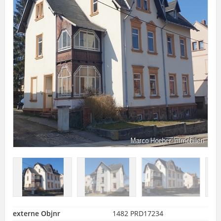
externe Objnr
1482 PRD17234