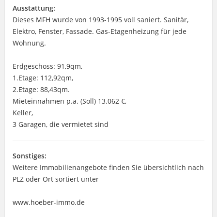
Ausstattung:
Dieses MFH wurde von 1993-1995 voll saniert. Sanitär,
Elektro, Fenster, Fassade. Gas-Etagenheizung für jede
Wohnung.
Erdgeschoss: 91,9qm,
1.Etage: 112,92qm,
2.Etage: 88,43qm.
Mieteinnahmen p.a. (Soll) 13.062 €,
Keller,
3 Garagen, die vermietet sind
Sonstiges:
Weitere Immobilienangebote finden Sie übersichtlich nach
PLZ oder Ort sortiert unter
www.hoeber-immo.de