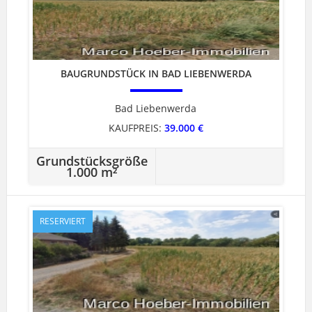
BAUGRUNDSTÜCK IN BAD LIEBENWERDA
Bad Liebenwerda
KAUFPREIS:
39.000 €
Grundstücksgröße
1.000 m²
RESERVIERT