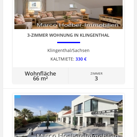
3-ZIMMER WOHNUNG IN KLINGENTHAL
Klingenthal/Sachsen
KALTMIETE:
330 €
Wohnfläche
ZIMMER
66 m²
3