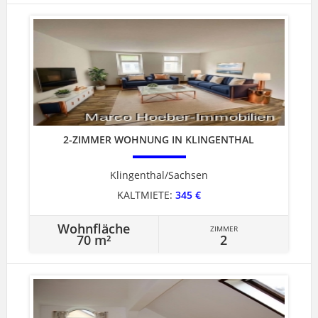
2-ZIMMER WOHNUNG IN KLINGENTHAL
Klingenthal/Sachsen
KALTMIETE:
345 €
Wohnfläche
ZIMMER
70 m²
2