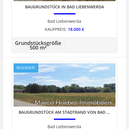
BAUGRUNDSTÜCK IN BAD LIEBENWERDA
Bad Liebenwerda
KAUFPREIS:
18.000 €
Grundstücksgröße
500 m²
RESERVIERT
BAUGRUNDSTÜCK AM STADTRAND VON BAD ...
Bad Liebenwerda